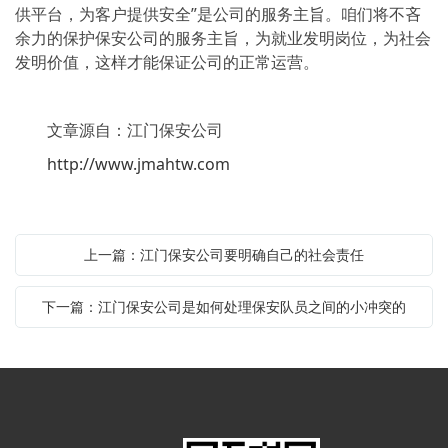
供平台，为客户提供安全”是公司的服务主旨。咱们将不吝
余力的保护保安公司的服务主旨，为就业发明岗位，为社会
发明价值，这样才能保证公司的正常运营。
文章源自：江门保安公司
http://www.jmahtw.com
上一篇：江门保安公司要明确自己的社会责任
下一篇：江门保安公司是如何处理保安队员之间的小冲突的