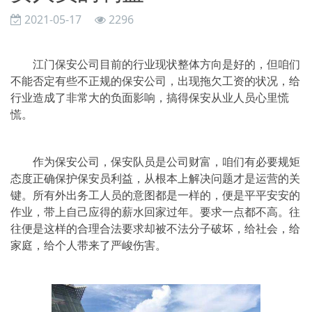
2021-05-17
2296
江门保安公司目前的行业现状整体方向是好的，但咱们
不能否定有些不正规的保安公司，出现拖欠工资的状况，给
行业造成了非常大的负面影响，搞得保安从业人员心里慌
慌。
作为保安公司，保安队员是公司财富，咱们有必要规矩
态度正确保护保安员利益，从根本上解决问题才是运营的关
键。所有外出务工人员的意图都是一样的，便是平平安安的
作业，带上自己应得的薪水回家过年。要求一点都不高。往
往便是这样的合理合法要求却被不法分子破坏，给社会，给
家庭，给个人带来了严峻伤害。