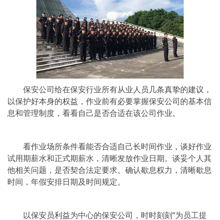
保安公司给在保安行业所有从业人员几条真挚的建议，
以保护好本身的权益，作业前有必要掌握保安公司的基本信
息和管理制度，看看自己是否合适在该公司作业。
看作业场所条件看能否合适自己长时间作业，谈好作业
试用期薪水和正式期薪水，清晰发放作业日期。谈妥个人其
他相关问题，是否契合法定要求。确认歇息权力，清晰歇息
时间，年假安排日期及时间规定。
以保安员利益为中心的保安公司，时时刻刻“为员工提