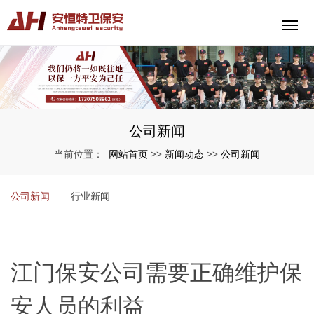
公司新闻
网站首页
新闻动态
公司新闻
当前位置：
>>
>>
公司新闻
行业新闻
江门保安公司需要正确维护保
安人员的利益